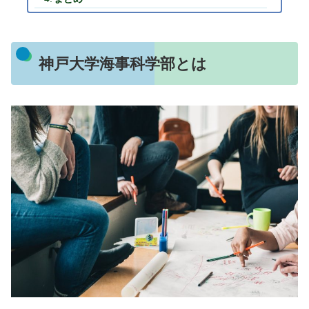
神戸大学海事科学部とは