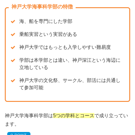
神戸大学海事科学部の特徴
海、船を専門にした学部
乗船実習という実習がある
神戸大学ではもっとも入学しやすい難易度
学部は本学部とは違い、神戸深江という海辺に
立地している
神戸大学の文化祭、サークル、部活には共通し
て参加可能
神戸大学海事科学部は
5つの学科とコース
で成り立ってい
ます。