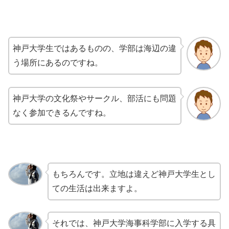
神戸大学生ではあるものの、学部は海辺の違
う場所にあるのですね。
神戸大学の文化祭やサークル、部活にも問題
なく参加できるんですね。
もちろんです。立地は違えど神戸大学生とし
ての生活は出来ますよ。
それでは、神戸大学海事科学部に入学する具