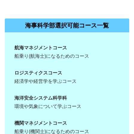
海事科学部選択可能コース一覧
航海マネジメントコース
船乗り(航海士)になるためのコース
ロジスティクスコース
経済学や経営学を学ぶコース
海洋安全システム科学科
環境や気象について学ぶコース
機関マネジメントコース
船乗り(機関士)になるためのコース