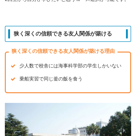
狭く深くの信頼できる友人関係が築ける
狭く深くの信頼できる友人関係が築ける理由
少人数で校舎には海事科学部の学生しかいない
乗船実習で同じ釜の飯を食う