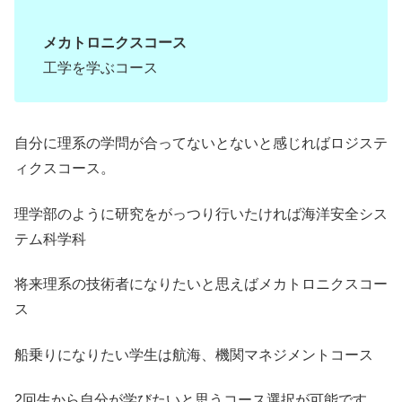
メカトロニクスコース
工学を学ぶコース
自分に理系の学問が合ってないとないと感じればロジステ
ィクスコース。
理学部のように研究をがっつり行いたければ海洋安全シス
テム科学科
将来理系の技術者になりたいと思えばメカトロニクスコー
ス
船乗りになりたい学生は航海、機関マネジメントコース
2回生から自分が学びたいと思うコース選択が可能です。