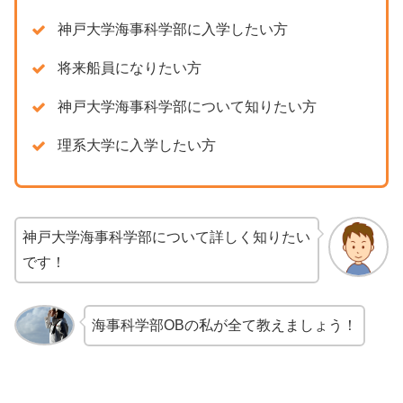
神戸大学海事科学部に入学したい方
将来船員になりたい方
神戸大学海事科学部について知りたい方
理系大学に入学したい方
神戸大学海事科学部について詳しく知りたい
です！
海事科学部OBの私が全て教えましょう！