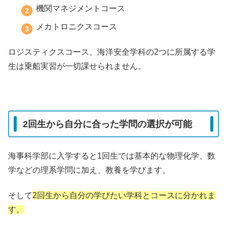
機関マネジメントコース
メカトロニクスコース
ロジスティクスコース、海洋安全学科の2つに所属する学
生は乗船実習が一切課せられません。
2回生から自分に合った学問の選択が可能
海事科学部に入学すると1回生では基本的な物理化学、数
学などの理系学問に加え、教養を学びます。
そして
2回生から自分の学びたい学科とコースに分かれま
す。