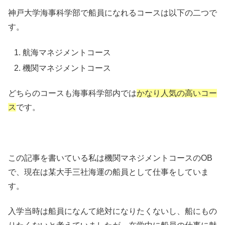
神戸大学海事科学部で船員になれるコースは以下の二つで
す。
航海マネジメントコース
機関マネジメントコース
どちらのコースも海事科学部内では
かなり人気の高いコー
ス
です。
この記事を書いている私は機関マネジメントコースのOB
で、現在は某大手三社海運の船員として仕事をしていま
す。
入学当時は船員になんて絶対になりたくないし、船にもの