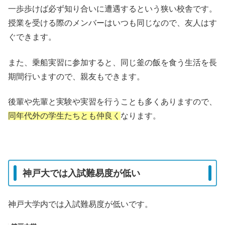
一歩歩けば必ず知り合いに遭遇するという狭い校舎です。
授業を受ける際のメンバーはいつも同じなので、友人はす
ぐできます。
また、乗船実習に参加すると、同じ釜の飯を食う生活を長
期間行いますので、親友もできます。
後輩や先輩と実験や実習を行うことも多くありますので、
同年代外の学生たちとも仲良く
なります。
神戸大では入試難易度が低い
神戸大学内では入試難易度が低いです。