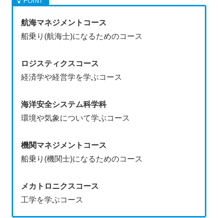
航海マネジメントコース
船乗り(航海士)になるためのコース
ロジスティクスコース
経済学や経営学を学ぶコース
海洋安全システム科学科
環境や気象について学ぶコース
機関マネジメントコース
船乗り(機関士)になるためのコース
メカトロニクスコース
工学を学ぶコース