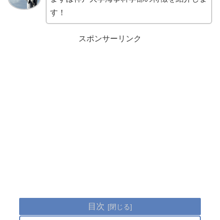
す！
スポンサーリンク
目次