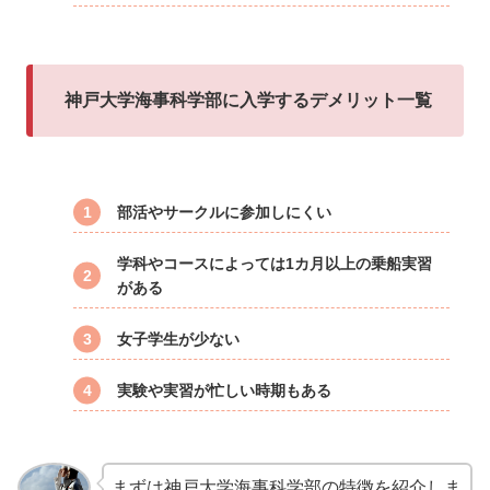
神戸大学海事科学部に入学するデメリット一覧
部活やサークルに参加しにくい
学科やコースによっては1カ月以上の乗船実習
がある
女子学生が少ない
実験や実習が忙しい時期もある
まずは神戸大学海事科学部の特徴を紹介しま