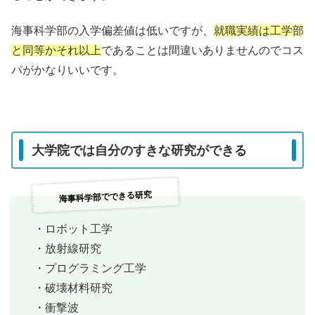
海事科学部の入学偏差値は低いですが、
就職実績は工学部
と同等かそれ以上
であることは間違いありませんのでコス
パがかなりいいです。
大学院では自分のすきな研究ができる
海事科学部でできる研究
・ロボット工学
・放射線研究
・プログラミング工学
・破壊材料研究
・衝撃波