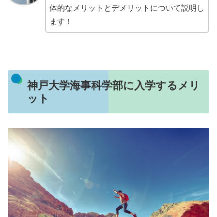
体的なメリットとデメリットについて説明し
ます！
神戸大学海事科学部に入学するメリ
ット