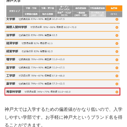
神戸大では入学するための偏差値がかなり低いので、入学
しやすい学部です。お手軽に神戸大というブランド名を得
ることができます。