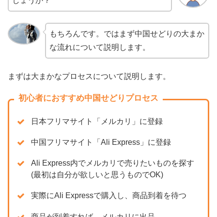
しょうか？
もちろんです。ではまず中国せどりの大まか
な流れについて説明します。
まずは大まかなプロセスについて説明します。
初心者におすすめ中国せどりプロセス
日本フリマサイト「メルカリ」に登録
中国フリマサイト「Ali Express」に登録
Ali Express内でメルカリで売りたいものを探す
(最初は自分が欲しいと思うものでOK)
実際にAli Expressで購入し、商品到着を待つ
商品が到着すれば、メルカリに出品