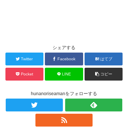
シェアする
Twitter
Facebook
はてブ
Pocket
LINE
コピー
hunanoriseamanをフォローする