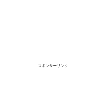
スポンサーリンク