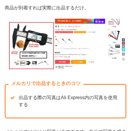
商品が到着すれば実際に出品するだけ。
メルカリで出品するときのコツ
出品する際の写真はAli Express内の写真を使用
する