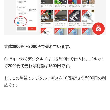
大体2000円～3000円で売れています。
Ali Expressでデジタルノギスを500円で仕入れ、メルカリ
で
2000円で売れば利益は1500円です。
もしこの利益でデジタルノギスを10個売れば15000円の利
益です。