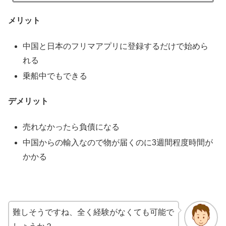
メリット
中国と日本のフリマアプリに登録するだけで始めら
れる
乗船中でもできる
デメリット
売れなかったら負債になる
中国からの輸入なので物が届くのに3週間程度時間が
かかる
難しそうですね、全く経験がなくても可能で