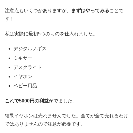
注意点もいくつかありますが、
まずはやってみる
ことで
す！
私は実際に最初5つのものを仕入れました。
デジタルノギス
ミキサー
デスクライト
イヤホン
ベビー用品
これで5000円の利益
がでました。
結果イヤホンは売れませんでした。全てが全て売れるわけ
ではありませんので注意が必要です。