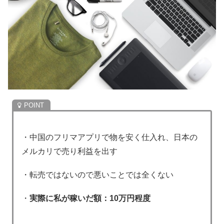
・中国のフリマアプリで物を安く仕入れ、日本の
メルカリで売り利益を出す
・転売ではないので悪いことでは全くない
・
実際に私が稼いだ額：10万円程度