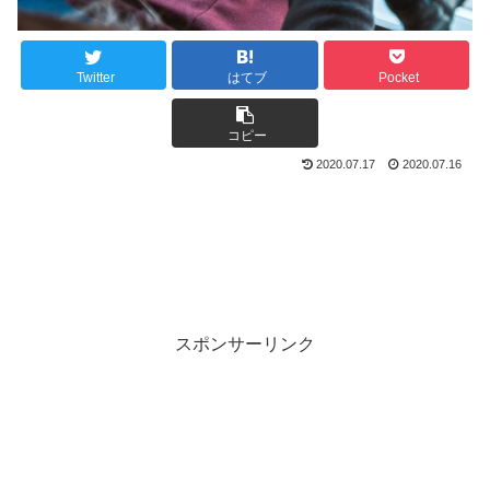
Twitter
はてブ
Pocket
コピー
2020.07.17
2020.07.16
スポンサーリンク