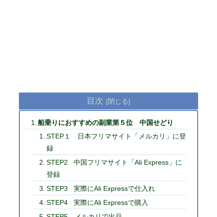
目次
船乗りにおすすめの副業第５位 中国せどり
STEP１ 日本フリマサイト「メルカリ」に登
録
STEP2 中国フリマサイト「Ali Express」に
登録
STEP3 実際にAli Expressで仕入れ
STEP4 実際にAli Expressで購入
STEP5 メルカリで出品