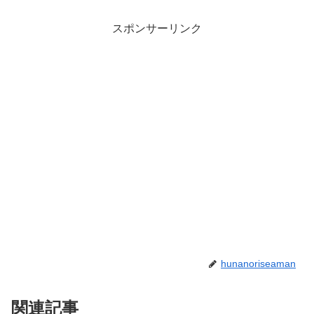
スポンサーリンク
hunanoriseaman
関連記事