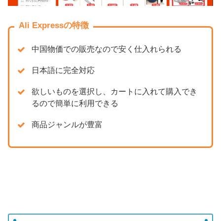
Ali Expressの特徴
中国物価での販売なので安く仕入れられる
日本語に完全対応
欲しいものを選択し、カートに入れて購入でき
るので簡単に利用できる
商品ジャンルが豊富