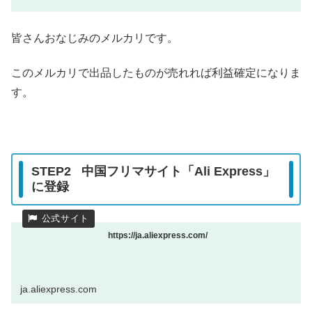
皆さんおなじみのメルカリです。
このメルカリで出品したものが売れれば利益確定になりま
す。
STEP2 中国フリマサイト「Ali Express」
に登録
https://ja.aliexpress.com/
ja.aliexpress.com