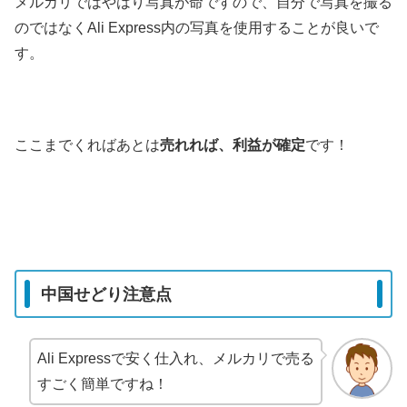
メルカリではやはり写真が命ですので、自分で写真を撮る
のではなくAli Express内の写真を使用することが良いで
す。
ここまでくればあとは
売れれば、利益が確定
です！
中国せどり注意点
Ali Expressで安く仕入れ、メルカリで売る
すごく簡単ですね！