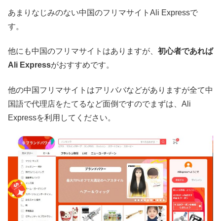
あまりなじみのない中国のフリマサイトAli Expressで
す。
他にも中国のフリマサイトはありますが、
初心者であれば
Ali Express
がおすすめです。
他の中国フリマサイトはアリババなどがありますが全て中
国語で代理店をたてるなど面倒ですのでまずは、Ali
Expressを利用してください。