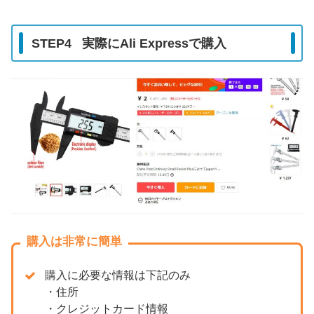
STEP4 実際にAli Expressで購入
購入は非常に簡単
購入に必要な情報は下記のみ
・住所
・クレジットカード情報