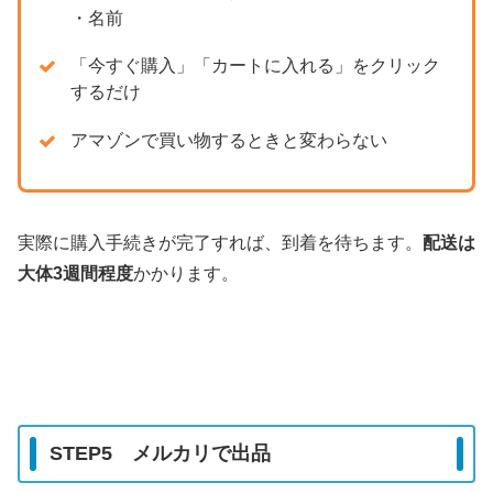
・名前
「今すぐ購入」「カートに入れる」をクリック
するだけ
アマゾンで買い物するときと変わらない
実際に購入手続きが完了すれば、到着を待ちます。
配送は
大体3週間程度
かかります。
STEP5 メルカリで出品