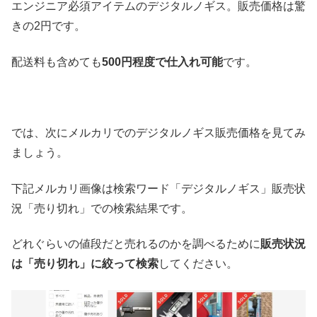
エンジニア必須アイテムのデジタルノギス。販売価格は驚
きの2円です。
配送料も含めても
500円程度で仕入れ可能
です。
では、次にメルカリでのデジタルノギス販売価格を見てみ
ましょう。
下記メルカリ画像は検索ワード「デジタルノギス」販売状
況「売り切れ」での検索結果です。
どれぐらいの値段だと売れるのかを調べるために
販売状況
は「売り切れ」に絞って検索
してください。