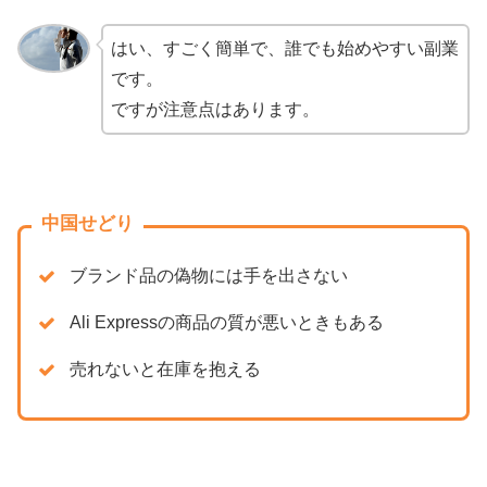
はい、すごく簡単で、誰でも始めやすい副業
です。
ですが注意点はあります。
中国せどり
ブランド品の偽物には手を出さない
Ali Expressの商品の質が悪いときもある
売れないと在庫を抱える