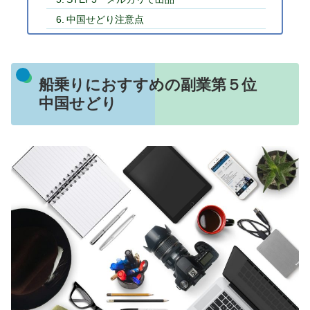
中国せどり注意点
船乗りにおすすめの副業第５位
中国せどり